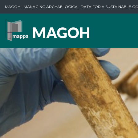
MAGOH - MANAGING ARCHAELOGICAL DATA FOR A SUSTAINABLE G
MAGOH