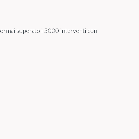
rmai superato i 5000 interventi con