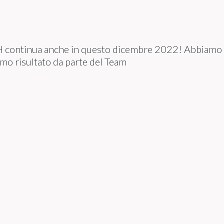
H continua anche in questo dicembre 2022! Abbiamo o
imo risultato da parte del Team