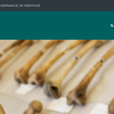
OVERNANCE OF HERITAGE
I