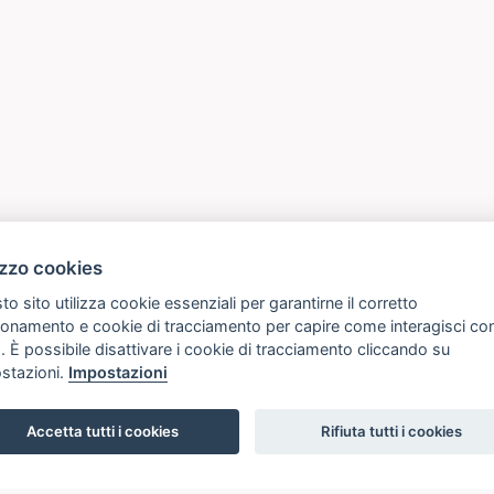
izzo cookies
o sito utilizza cookie essenziali per garantirne il corretto
ionamento e cookie di tracciamento per capire come interagisci co
. È possibile disattivare i cookie di tracciamento cliccando su
stazioni.
Impostazioni
Accetta tutti i cookies
Rifiuta tutti i cookies